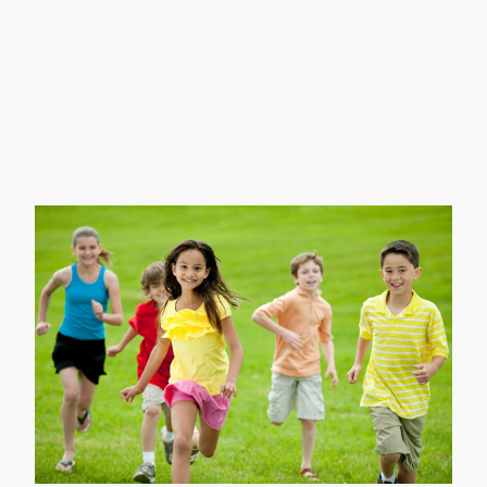
Jetzt mitmachen!