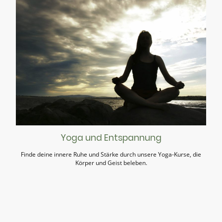
Yoga und Entspannung
Finde deine innere Ruhe und Stärke durch unsere Yoga-Kurse, die
Körper und Geist beleben.