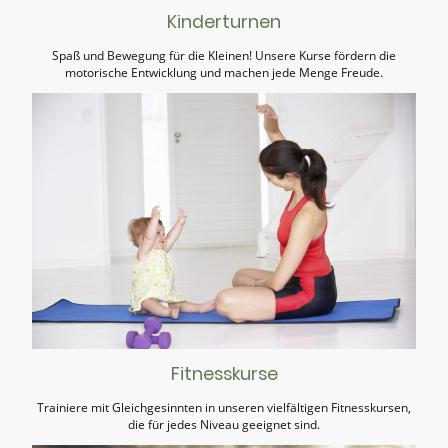
Kinderturnen
Spaß und Bewegung für die Kleinen! Unsere Kurse fördern die
motorische Entwicklung und machen jede Menge Freude.
Fitnesskurse
Trainiere mit Gleichgesinnten in unseren vielfältigen Fitnesskursen,
die für jedes Niveau geeignet sind.