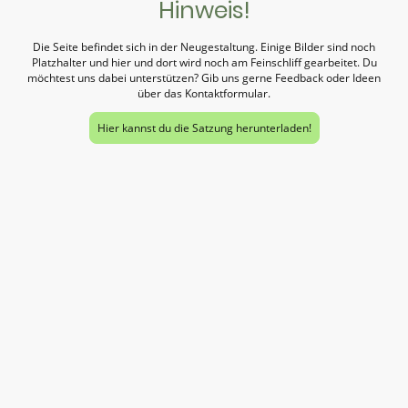
Hinweis!
Die Seite befindet sich in der Neugestaltung. Einige Bilder sind noch
Platzhalter und hier und dort wird noch am Feinschliff gearbeitet. Du
möchtest uns dabei unterstützen? Gib uns gerne Feedback oder Ideen
über das Kontaktformular.
Hier kannst du die Satzung herunterladen!